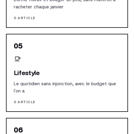
racheter chaque janvier
0 ARTICLE
05
Lifestyle
Le quotidien sans injonction, avec le budget que
l'on a
0 ARTICLE
06