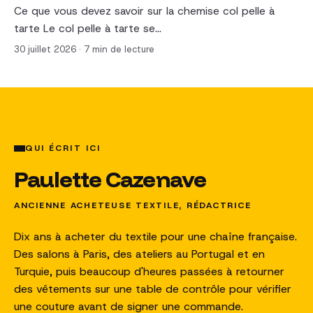
Ce que vous devez savoir sur la chemise col pelle à
tarte Le col pelle à tarte se…
30 juillet 2026
·
7 min de lecture
QUI ÉCRIT ICI
Paulette Cazenave
ANCIENNE ACHETEUSE TEXTILE, RÉDACTRICE
Dix ans à acheter du textile pour une chaîne française.
Des salons à Paris, des ateliers au Portugal et en
Turquie, puis beaucoup d'heures passées à retourner
des vêtements sur une table de contrôle pour vérifier
une couture avant de signer une commande.