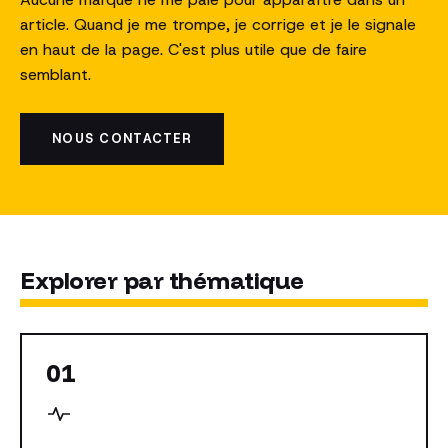
article. Quand je me trompe, je corrige et je le signale
en haut de la page. C'est plus utile que de faire
semblant.
NOUS CONTACTER
Explorer par thématique
01