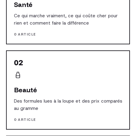
Santé
Ce qui marche vraiment, ce qui coûte cher pour
rien et comment faire la différence
0 ARTICLE
02
Beauté
Des formules lues à la loupe et des prix comparés
au gramme
0 ARTICLE