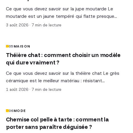
Ce que vous devez savoir sur la jupe moutarde Le
moutarde est un jaune tempéré qui flatte presque…
3 août 2026
·
7 min de lecture
05
MAISON
Théière chat : comment choisir un modèle
qui dure vraiment ?
Ce que vous devez savoir sur la théière chat Le grès
céramique est le meilleur matériau : résistant…
1 août 2026
·
7 min de lecture
06
MODE
Chemise col pelle à tarte : comment la
porter sans paraître déguisée ?