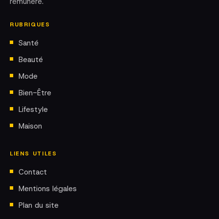
rémunéré.
RUBRIQUES
Santé
Beauté
Mode
Bien-Être
Lifestyle
Maison
LIENS UTILES
Contact
Mentions légales
Plan du site