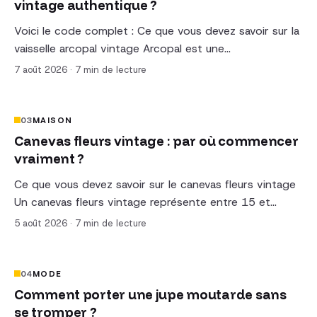
vintage authentique ?
Voici le code complet : Ce que vous devez savoir sur la
vaisselle arcopal vintage Arcopal est une…
7 août 2026
·
7 min de lecture
03
MAISON
Canevas fleurs vintage : par où commencer
vraiment ?
Ce que vous devez savoir sur le canevas fleurs vintage
Un canevas fleurs vintage représente entre 15 et…
5 août 2026
·
7 min de lecture
04
MODE
Comment porter une jupe moutarde sans
se tromper ?