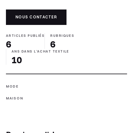
NOUS CONTACTER
ARTICLES PUBLIÉS
RUBRIQUES
6
6
ANS DANS L'ACHAT TEXTILE
10
MODE
MAISON